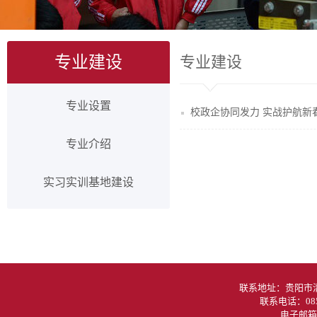
专业建设
专业建设
专业设置
校政企协同发力 实战护航新
专业介绍
实习实训基地建设
联系地址：贵阳
联系电话：085
电子邮箱：g