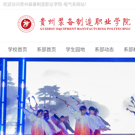
欢迎访问贵州装备制造职业学院-电气系网站！
学校首页
系部首页
学生园地
系部动态
系部