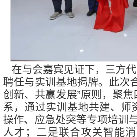
在与会嘉宾见证下，三方代
聘任与实训基地揭牌。此次
创新、共赢发展”原则，聚
系，通过实训基地共建、师
操作、应急处突等专项培训与
人才；二是联合攻关智能消