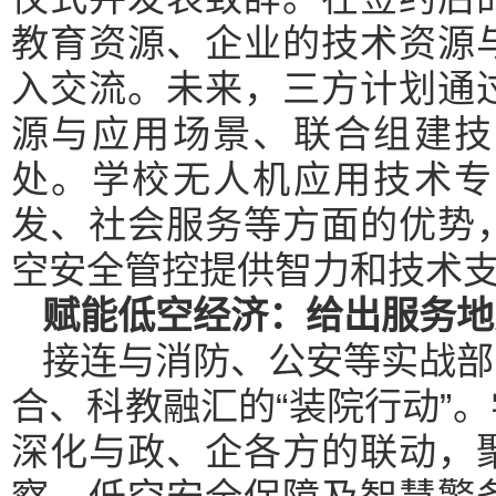
教育资源、企业的技术资源
入交流。未来，三方计划通
源与应用场景、联合组建技
处。学校无人机应用技术专
发、社会服务等方面的优势
空安全管控提供智力和技术
赋能低空经济：给出服务地
接连与消防、公安等实战部
合、科教融汇的“装院行动”
深化与政、企各方的联动，