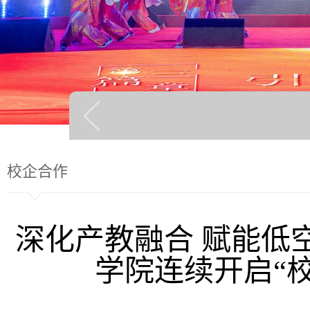
校企合作
深化产教融合 赋能低
学院连续开启“