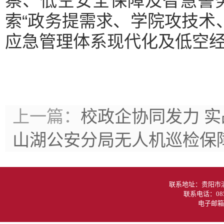
察、低空安全保障及智慧警
索“政务提需求、学院攻技术
应急管理体系现代化及低空
上一篇：
校政企协同发力 
山湖公安分局无人机巡检保
联系地址：贵阳
联系电话：085
电子邮箱：g