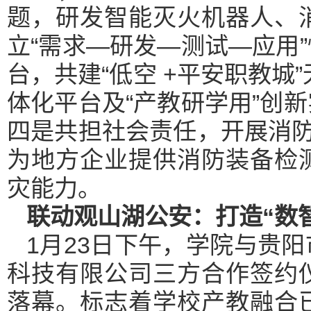
题，研发智能灭火机器人、
立“需求—研发—测试—应用
台，共建“低空 +平安职教城
体化平台及“产教研学用”创
四是共担社会责任，开展消防
为地方企业提供消防装备检
灾能力。
联动观山湖公安：打造“数
1月23日下午，学院与贵
科技有限公司三方合作签约
落幕。标志着学校产教融合