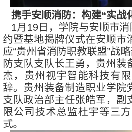
携手安顺消防：构建“实战
1月19日，学院与安顺市
约暨基地揭牌仪式在安顺市
应“贵州省消防职教联盟”战
防支队支队长王勇，贵州装
杰，贵州视宇智能科技有限
辞。贵州装备制造职业学院
支队政治部主任张皓军，副
限公司技术总监杜宇等三方
式。