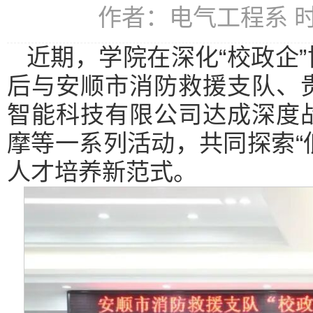
作者：电气工程系 时间：
近期，学院在深化“校政企
后与安顺市消防救援支队、
智能科技有限公司达成深度
摩等一系列活动，共同探索“低
人才培养新范式。