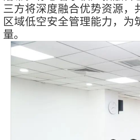
三方将深度融合优势资源，
区域低空安全管理能力，为
量。