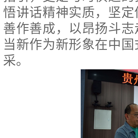
悟讲话精神实质，坚定
善作善成，以昂扬斗志
当新作为新形象在中国
采。