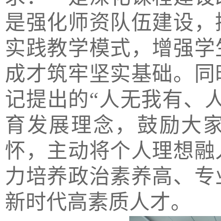
是强化师资队伍建设，
实践教学模式，增强学
成才筑牢坚实基础。同
记提出的“人无我有、
育发展理念，鼓励大
怀，主动将个人理想融
力培养政治素养高、专
新时代高素质人才。