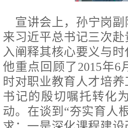
宣讲会上，孙宁岗副
来习近平总书记三次赴
入阐释其核心要义与时
他重点回顾了2015年
时对职业教育人才培养
书记的殷切嘱托转化
动。在谈到“夯实育人
求：一是深化课程建设