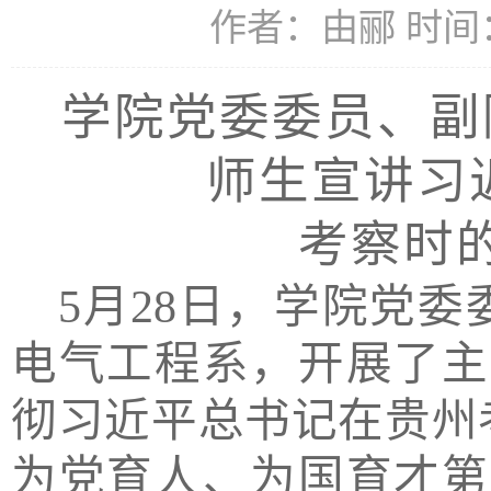
作者：由郦 时间：2
学院党委委员、副
师生宣讲习
考察时
5月28日，学院党
电气工程系，开展了主
彻习近平总书记在贵州
为党育人、为国育才第