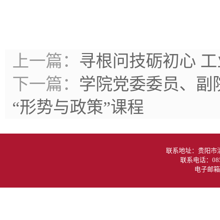
上一篇：
寻根问技砺初心 
下一篇：
学院党委委员、副
“形势与政策”课程
联系地址：贵阳
联系电话：085
电子邮箱：g