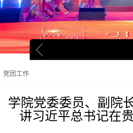
党团工作
学院党委委员、副院
讲习近平总书记在贵