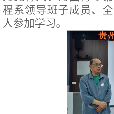
程系领导班子成员、全
人参加学习。