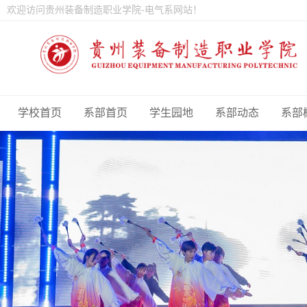
欢迎访问贵州装备制造职业学院-电气系网站！
学校首页
系部首页
学生园地
系部动态
系部