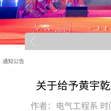
通知公告
关于给予黄宇乾
作者：电气工程系 时间：