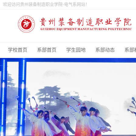
欢迎访问贵州装备制造职业学院-电气系网站！
学校首页
系部首页
学生园地
系部动态
系部