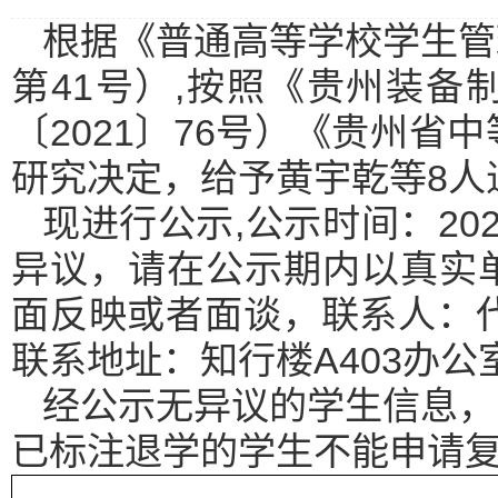
根据《普通高等学校学生管
第41号）,按照《贵州装
〔2021〕76号）《贵州
研究决定，给予黄宇乾等8人
现进行公示,公示时间：202
异议，请在公示期内以真实
面反映或者面谈，联系人：代老师
联系地址：知行楼A403办公
经公示无异议的学生信息，
已标注退学的学生不能申请