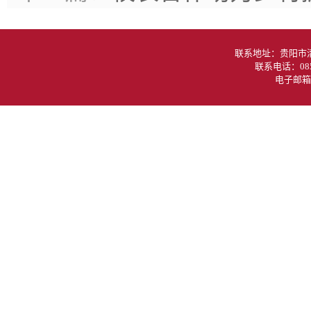
联系地址：贵阳
联系电话：085
电子邮箱：g