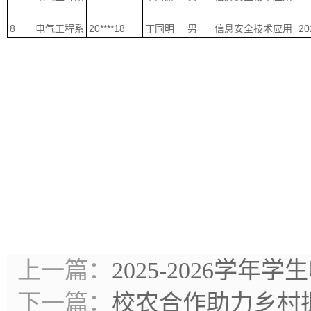
8
电气工程系
20****18
丁同明
男
信息安全技术应用
2
上一篇：
2025-2026学年
下一篇：
校农合作助力乡村