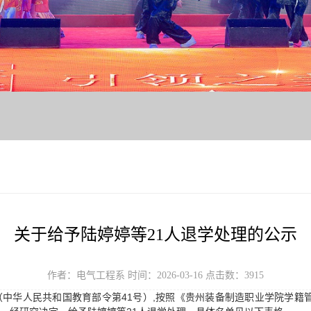
关于给予陆婷婷等21人退学处理的公示
作者：电气工程系 时间：2026-03-16 点击数：
3915
中华人民共和国教育部令第41号）,按照《贵州装备制造职业学院学籍管理