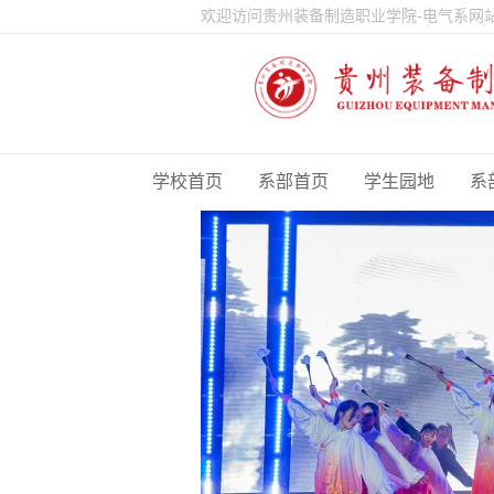
欢迎访问贵州装备制造职业学院-电气系网
学校首页
系部首页
学生园地
系