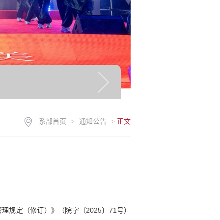
系部首页
>
通知公告
>
正文
规定（修订）》（院字〔2025〕71号）