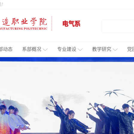
站！
部动态
系部概况
专业建设
教学研究
党