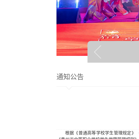
通知公告
根据《普通高等学校学生管理规定》（